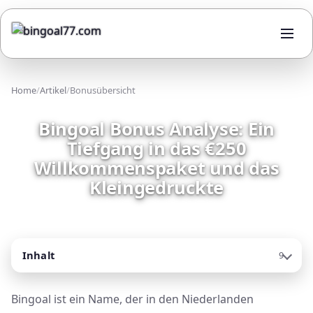
Home
/
Artikel
/
Bonusübersicht
Bingoal Bonus Analyse: Ein
Tiefgang in das €250
Willkommenspaket und das
Kleingedruckte
Inhalt
9
Bingoal ist ein Name, der in den Niederlanden