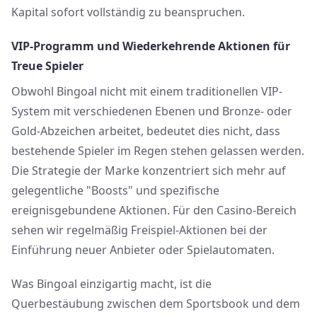
Kapital sofort vollständig zu beanspruchen.
VIP-Programm und Wiederkehrende Aktionen für
Treue Spieler
Obwohl Bingoal nicht mit einem traditionellen VIP-
System mit verschiedenen Ebenen und Bronze- oder
Gold-Abzeichen arbeitet, bedeutet dies nicht, dass
bestehende Spieler im Regen stehen gelassen werden.
Die Strategie der Marke konzentriert sich mehr auf
gelegentliche "Boosts" und spezifische
ereignisgebundene Aktionen. Für den Casino-Bereich
sehen wir regelmäßig Freispiel-Aktionen bei der
Einführung neuer Anbieter oder Spielautomaten.
Was Bingoal einzigartig macht, ist die
Querbestäubung zwischen dem Sportsbook und dem