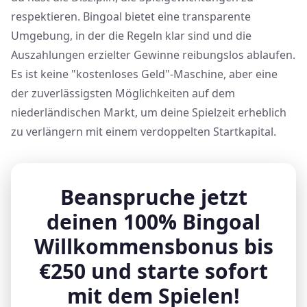
respektieren. Bingoal bietet eine transparente
Umgebung, in der die Regeln klar sind und die
Auszahlungen erzielter Gewinne reibungslos ablaufen.
Es ist keine "kostenloses Geld"-Maschine, aber eine
der zuverlässigsten Möglichkeiten auf dem
niederländischen Markt, um deine Spielzeit erheblich
zu verlängern mit einem verdoppelten Startkapital.
Beanspruche jetzt
deinen 100% Bingoal
Willkommensbonus bis
€250 und starte sofort
mit dem Spielen!