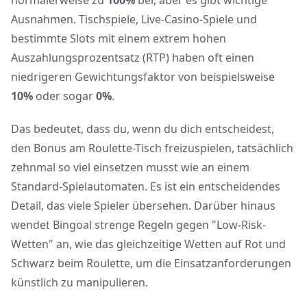
Ausnahmen. Tischspiele, Live-Casino-Spiele und
bestimmte Slots mit einem extrem hohen
Auszahlungsprozentsatz (RTP) haben oft einen
niedrigeren Gewichtungsfaktor von beispielsweise
10%
oder sogar
0%
.
Das bedeutet, dass du, wenn du dich entscheidest,
den Bonus am Roulette-Tisch freizuspielen, tatsächlich
zehnmal so viel einsetzen musst wie an einem
Standard-Spielautomaten. Es ist ein entscheidendes
Detail, das viele Spieler übersehen. Darüber hinaus
wendet Bingoal strenge Regeln gegen "Low-Risk-
Wetten" an, wie das gleichzeitige Wetten auf Rot und
Schwarz beim Roulette, um die Einsatzanforderungen
künstlich zu manipulieren.