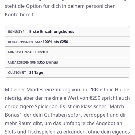
steht die Option für dich in deinem persönlichen
Konto bereit.
Erste Einzahlungsbonus
BONUSTYP
100% bis €250
BETRAG/PROZENTSATZ
10€
MINDESTEINZAHLUNG
35x
Bonus
UMSATZBEDINGUNG
31 Tage
GÜLTIGKEIT
Mit einer Mindesteinzahlung von nur
10€
ist die Hürde
niedrig, aber der maximale Wert von €250 spricht auch
ehrgeizigere Spieler an. Es ist ein klassischer "Match
Bonus", der dein Guthaben sofort verdoppelt und dir
mehr Raum gibt, um das umfangreiche Angebot an
Slots und Tischspielen zu erkunden, ohne dein eigenes