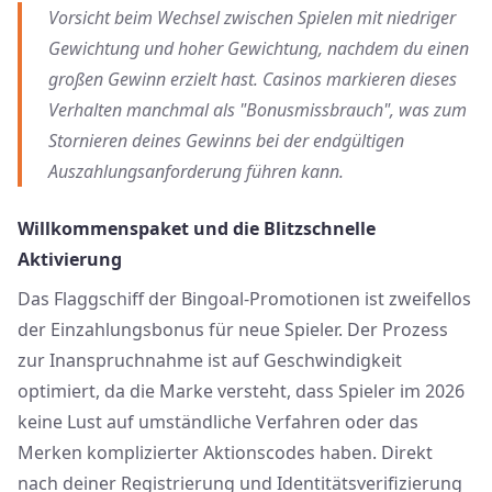
Vorsicht beim Wechsel zwischen Spielen mit niedriger
Gewichtung und hoher Gewichtung, nachdem du einen
großen Gewinn erzielt hast. Casinos markieren dieses
Verhalten manchmal als "Bonusmissbrauch", was zum
Stornieren deines Gewinns bei der endgültigen
Auszahlungsanforderung führen kann.
Willkommenspaket und die Blitzschnelle
Aktivierung
Das Flaggschiff der Bingoal-Promotionen ist zweifellos
der Einzahlungsbonus für neue Spieler. Der Prozess
zur Inanspruchnahme ist auf Geschwindigkeit
optimiert, da die Marke versteht, dass Spieler im 2026
keine Lust auf umständliche Verfahren oder das
Merken komplizierter Aktionscodes haben. Direkt
nach deiner Registrierung und Identitätsverifizierung