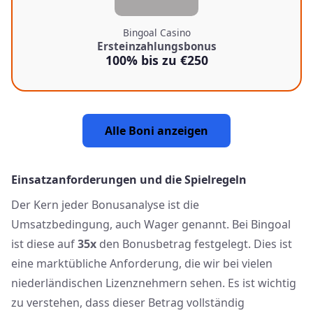
Bingoal Casino
Ersteinzahlungsbonus
100% bis zu €250
Alle Boni anzeigen
Einsatzanforderungen und die Spielregeln
Der Kern jeder Bonusanalyse ist die
Umsatzbedingung, auch Wager genannt. Bei Bingoal
ist diese auf
35x
den Bonusbetrag festgelegt. Dies ist
eine marktübliche Anforderung, die wir bei vielen
niederländischen Lizenznehmern sehen. Es ist wichtig
zu verstehen, dass dieser Betrag vollständig