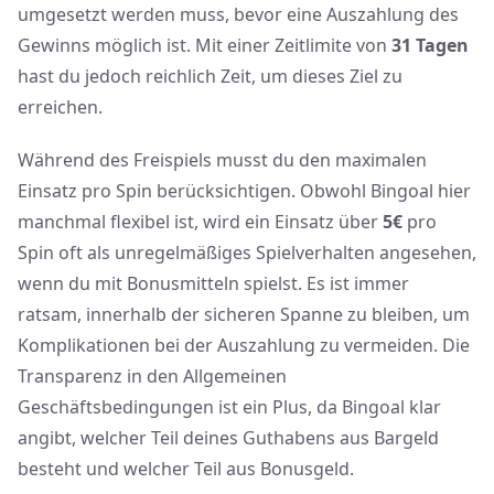
umgesetzt werden muss, bevor eine Auszahlung des
Gewinns möglich ist. Mit einer Zeitlimite von
31 Tagen
hast du jedoch reichlich Zeit, um dieses Ziel zu
erreichen.
Während des Freispiels musst du den maximalen
Einsatz pro Spin berücksichtigen. Obwohl Bingoal hier
manchmal flexibel ist, wird ein Einsatz über
5€
pro
Spin oft als unregelmäßiges Spielverhalten angesehen,
wenn du mit Bonusmitteln spielst. Es ist immer
ratsam, innerhalb der sicheren Spanne zu bleiben, um
Komplikationen bei der Auszahlung zu vermeiden. Die
Transparenz in den Allgemeinen
Geschäftsbedingungen ist ein Plus, da Bingoal klar
angibt, welcher Teil deines Guthabens aus Bargeld
besteht und welcher Teil aus Bonusgeld.